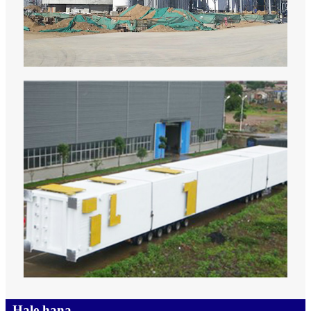
Hale hana